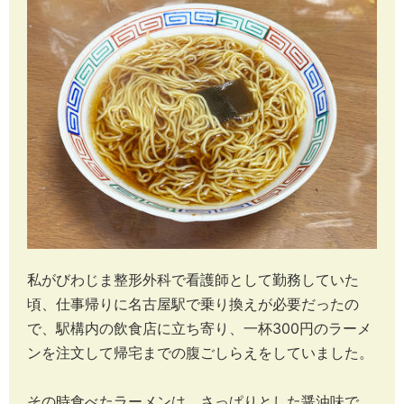
私がびわじま整形外科で看護師として勤務していた
頃、仕事帰りに名古屋駅で乗り換えが必要だったの
で、駅構内の飲食店に立ち寄り、一杯300円のラーメ
ンを注文して帰宅までの腹ごしらえをしていました。
その時食べたラーメンは、さっぱりとした醤油味で、