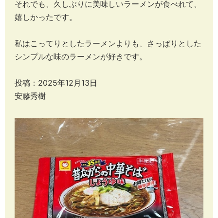
それでも、久しぶりに美味しいラーメンが食べれて、
嬉しかったです。
私はこってりとしたラーメンよりも、さっぱりとした
シンプルな味のラーメンが好きです。
投稿：2025年12月13日
安藤秀樹