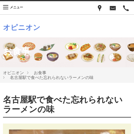
メニュー
オピニオン
お食事
オピニオン
お食事
名古屋駅で食べた忘れられないラーメンの味
名古屋駅で食べた忘れられない
ラーメンの味