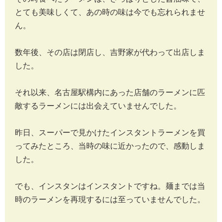
とても美味しくて、あの時の味は今でも忘れられませ
ん。
数年後、その店は閉店し、吉野家が代わって出店しま
した。
それ以来、名古屋駅構内にあった店舗のラーメンに匹
敵するラーメンには出会えていませんでした。
昨日、スーパーで見かけたインスタントラーメンを買
ってみたところ、当時の味に近かったので、感動しま
した。
でも、インスタンはインスタントですね。麺までは当
時のラーメンを再現するには至っていませんでした。