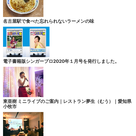
名古屋駅で食べた忘れられないラーメンの味
電子書籍版シンガープロ2020年１月号を発行しました。
東亜樹 ミニライブのご案内｜レストラン夢生（むう）｜愛知県
小牧市