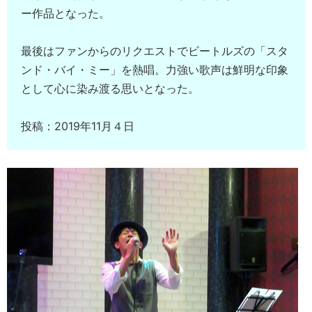
ー作品となった。
最後はファンからのリクエストでビートルズの「スタ
ンド・バイ・ミー」を熱唱。力強い歌声は鮮明な印象
として心に染み渡る思いとなった。
投稿：2019年11月４日