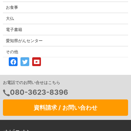
お食事
大仏
電子書籍
愛知県がんセンター
その他
お電話でのお問い合せはこちら
080-3623-8396
資料請求 / お問い合わせ