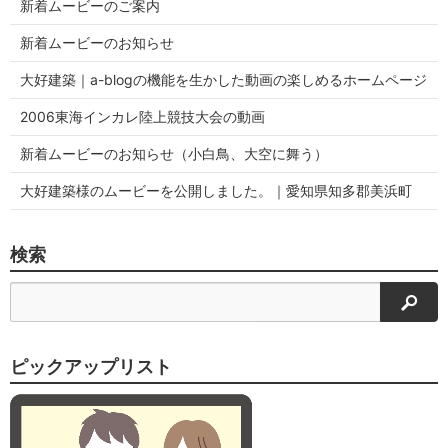
新着ムービーのご案内
新着ムービーのお知らせ
大好建築｜a-blogの機能を生かした動画の楽しめるホームページ
2006東海インカレ陸上競技大会の動画
新着ムービーのお知らせ（小白鳥、大空に舞う）
大好建築様のムービーを公開しました。｜愛知県知多郡美浜町
検索
検索
ピックアップリスト