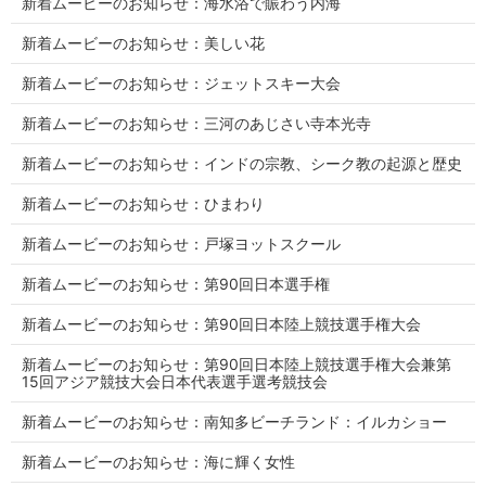
新着ムービーのお知らせ：海水浴で賑わう内海
新着ムービーのお知らせ：美しい花
新着ムービーのお知らせ：ジェットスキー大会
新着ムービーのお知らせ：三河のあじさい寺本光寺
新着ムービーのお知らせ：インドの宗教、シーク教の起源と歴史
新着ムービーのお知らせ：ひまわり
新着ムービーのお知らせ：戸塚ヨットスクール
新着ムービーのお知らせ：第90回日本選手権
新着ムービーのお知らせ：第90回日本陸上競技選手権大会
新着ムービーのお知らせ：第90回日本陸上競技選手権大会兼第
15回アジア競技大会日本代表選手選考競技会
新着ムービーのお知らせ：南知多ビーチランド：イルカショー
新着ムービーのお知らせ：海に輝く女性