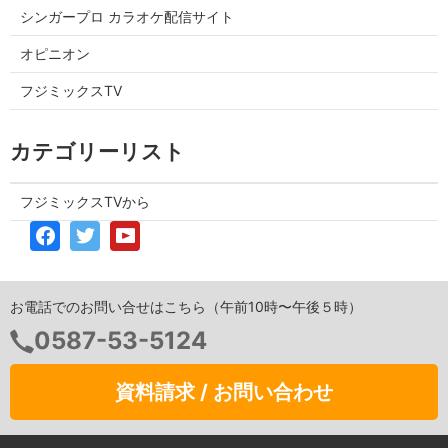
シンガープロ カラオケ配信サイト
オピニオン
フジミックスTV
カテゴリーリスト
フジミックスTVから
お電話でのお問い合せはこちら（午前10時〜午後５時）
0587-53-5124
資料請求 / お問い合わせ