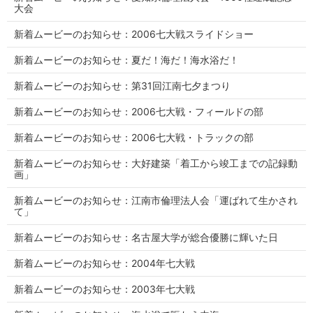
大会
新着ムービーのお知らせ：2006七大戦スライドショー
新着ムービーのお知らせ：夏だ！海だ！海水浴だ！
新着ムービーのお知らせ：第31回江南七夕まつり
新着ムービーのお知らせ：2006七大戦・フィールドの部
新着ムービーのお知らせ：2006七大戦・トラックの部
新着ムービーのお知らせ：大好建築「着工から竣工までの記録動
画」
新着ムービーのお知らせ：江南市倫理法人会「運ばれて生かされ
て」
新着ムービーのお知らせ：名古屋大学が総合優勝に輝いた日
新着ムービーのお知らせ：2004年七大戦
新着ムービーのお知らせ：2003年七大戦