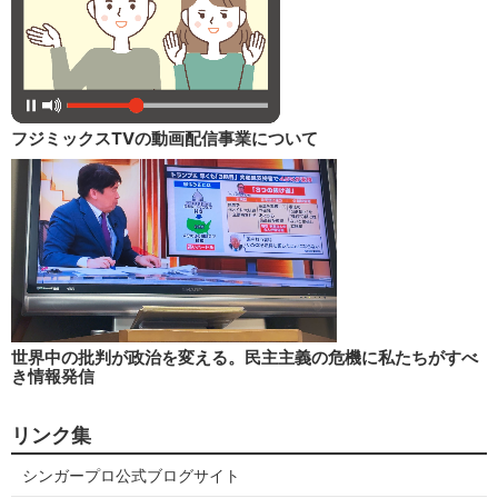
フジミックスTVの動画配信事業について
世界中の批判が政治を変える。民主主義の危機に私たちがすべ
き情報発信
リンク集
シンガープロ公式ブログサイト