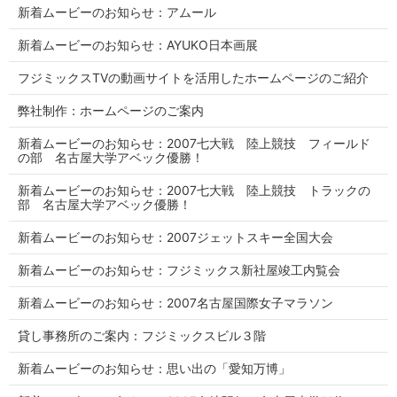
新着ムービーのお知らせ：アムール
新着ムービーのお知らせ：AYUKO日本画展
フジミックスTVの動画サイトを活用したホームページのご紹介
弊社制作：ホームページのご案内
新着ムービーのお知らせ：2007七大戦 陸上競技 フィールド
の部 名古屋大学アベック優勝！
新着ムービーのお知らせ：2007七大戦 陸上競技 トラックの
部 名古屋大学アベック優勝！
新着ムービーのお知らせ：2007ジェットスキー全国大会
新着ムービーのお知らせ：フジミックス新社屋竣工内覧会
新着ムービーのお知らせ：2007名古屋国際女子マラソン
貸し事務所のご案内：フジミックスビル３階
新着ムービーのお知らせ：思い出の「愛知万博」