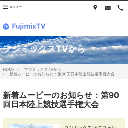
メニュー
FujimixTV
フジミックスTVから
HOME
フジミックスTVから
新着ムービーのお知らせ：第90回日本陸上競技選手権大会
新着ムービーのお知らせ：第90
回日本陸上競技選手権大会
フジミックスTVのフォル