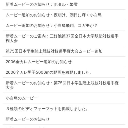
新着ムービーのお知らせ：ホタル・姫蛍
ムービー追加のお知らせ：夜明け、朝日に輝く小白鳥
ムービー追加のお知らせ：小白鳥飛翔、コガモが？
新着ムービーのご案内：三好池第37回全日本大学駅伝対校選手
権大会
第75回日本学生陸上競技対校選手権大会ムービー追加
2006全カレムービー追加のお知らせ
2006全カレ男子5000mの動画を移動しました。
新着ムービーのお知らせ：第75回日本学生陸上競技対校選手権
大会
小白鳥のムービー
３種類のビデオフォーマットを掲載しました。
新着ムービーのお知らせ