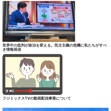
世界中の批判が政治を変える。民主主義の危機に私たちがすべ
き情報発信
フジミックスTVの動画配信事業について