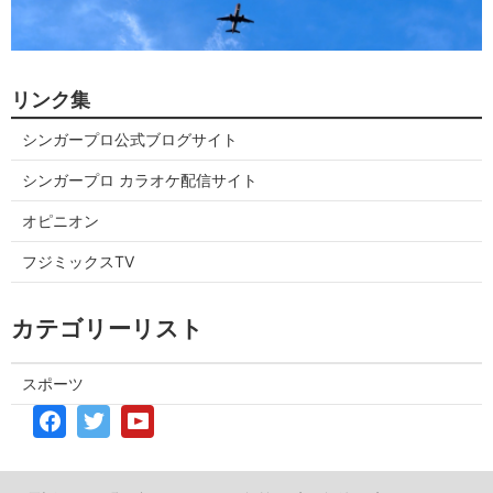
リンク集
シンガープロ公式ブログサイト
シンガープロ カラオケ配信サイト
オピニオン
フジミックスTV
カテゴリーリスト
スポーツ