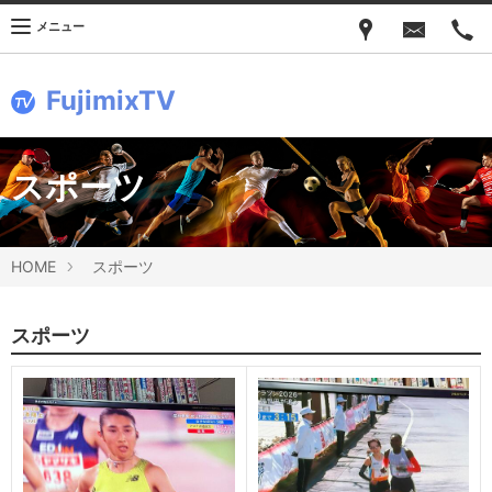
メニュー
FujimixTV
スポーツ
HOME
スポーツ
スポーツ