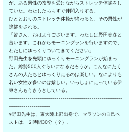
が、ある男性の指導を受けながらストレッチ体操をし
ていた。わたしたちもすぐ仲間入りする。
ひととおりのストレッチ体操が終わると、その男性が
挨拶をされる。
「皆さん、おはようございます。わたしは野田春彦と
言います。これからモーニングランを行いますので、
わたしにゆっくりついてきてください」
野田先生を先頭にゆっくりモーニングランが始まっ
た。総勢500人ぐらいになるだろうか。こんなにたく
さんの人たちとゆっくり走るのは楽しい。なによりも
若い女性が多いのは嬉しい。いっしょに走っている伊
東さんもうきうきしている。
-------------------------------------------------------
--------------------
※野田先生は、東大陸上部出身で、マラソンの自己ベ
ストは、２時間30分（？）。