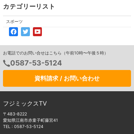
カテゴリーリスト
スポーツ
お電話でのお問い合せはこちら（午前10時〜午後５時）
0587-53-5124
資料請求 / お問い合わせ
フジミックスTV
〒483-8222
愛知県江南市赤童子町藤宮41
TEL :
0587-53-5124