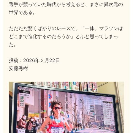
選手が競っていた時代から考えると、まさに異次元の
世界である。
ただただ驚くばかりのレースで、「一体、マラソンは
どこまで進化するのだろうか」とふと思ってしまっ
た。
投稿：2026年２月22日
安藤秀樹