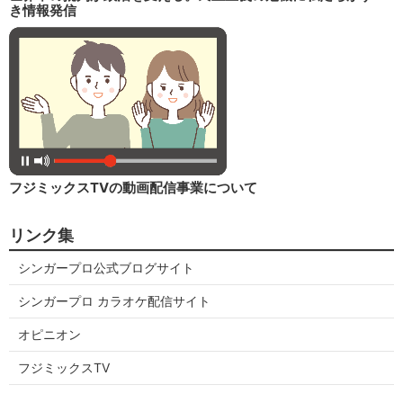
き情報発信
フジミックスTVの動画配信事業について
リンク集
シンガープロ公式ブログサイト
シンガープロ カラオケ配信サイト
オピニオン
フジミックスTV