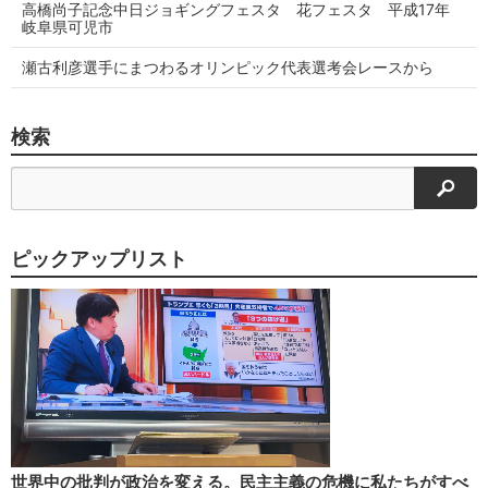
高橋尚子記念中日ジョギングフェスタ 花フェスタ 平成17年
岐阜県可児市
瀬古利彦選手にまつわるオリンピック代表選考会レースから
検索
検索
ピックアップリスト
世界中の批判が政治を変える。民主主義の危機に私たちがすべ