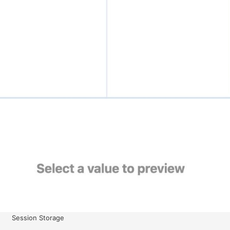
Session Storage