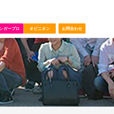
ンガープロ
オピニオン
お問合わせ