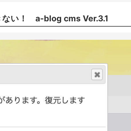
a-blog cms Ver.3.1