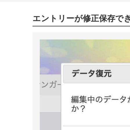
エントリーが修正保存できない！ 