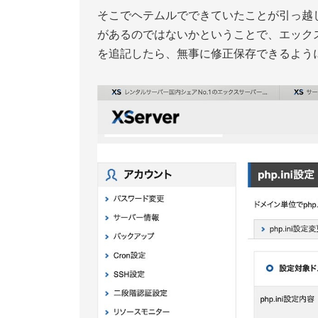
そこでヘテムルでできていたことが引っ越
があるのではないかということで、エックスサ
を追記したら、無事に修正保存できるよう