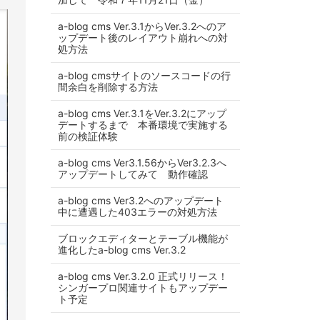
a-blog cms Ver.3.1からVer.3.2へのア
ップデート後のレイアウト崩れへの対
処方法
a-blog cmsサイトのソースコードの行
間余白を削除する方法
a-blog cms Ver.3.1をVer.3.2にアップ
デートするまで 本番環境で実施する
前の検証体験
a-blog cms Ver3.1.56からVer3.2.3へ
アップデートしてみて 動作確認
a-blog cms Ver3.2へのアップデート
中に遭遇した403エラーの対処方法
ブロックエディターとテーブル機能が
進化したa-blog cms Ver.3.2
a-blog cms Ver.3.2.0 正式リリース！
シンガープロ関連サイトもアップデー
ト予定