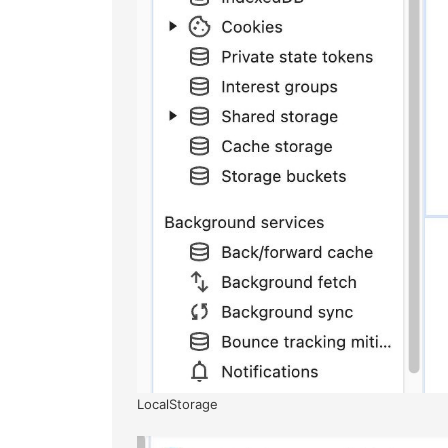
LocalStorage