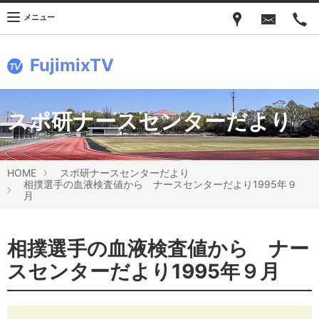
メニュー
FujimixTV
スポ研ナースセンターだより
HOME
スポ研ナースセンターだより
相撲選手の血液検査値から ナースセンターだより1995年９
月
相撲選手の血液検査値から ナー
スセンターだより1995年９月