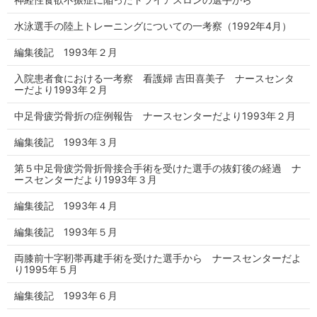
水泳選手の陸上トレーニングについての一考察（1992年4月）
編集後記 1993年２月
入院患者食における一考察 看護婦 吉田喜美子 ナースセンタ
ーだより1993年２月
中足骨疲労骨折の症例報告 ナースセンターだより1993年２月
編集後記 1993年３月
第５中足骨疲労骨折骨接合手術を受けた選手の抜釘後の経過 ナ
ースセンターだより1993年３月
編集後記 1993年４月
編集後記 1993年５月
両膝前十字靭帯再建手術を受けた選手から ナースセンターだよ
り1995年５月
編集後記 1993年６月