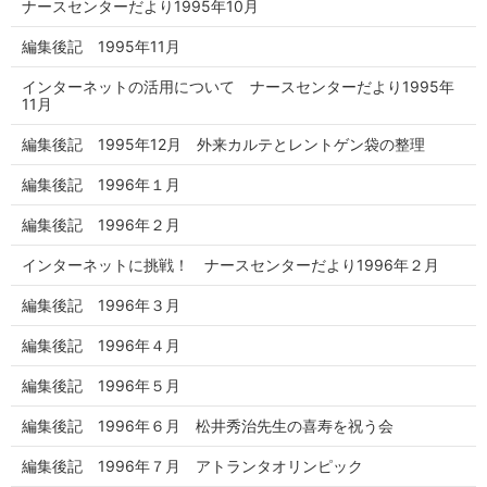
ナースセンターだより1995年10月
編集後記 1995年11月
インターネットの活用について ナースセンターだより1995年
11月
編集後記 1995年12月 外来カルテとレントゲン袋の整理
編集後記 1996年１月
編集後記 1996年２月
インターネットに挑戦！ ナースセンターだより1996年２月
編集後記 1996年３月
編集後記 1996年４月
編集後記 1996年５月
編集後記 1996年６月 松井秀治先生の喜寿を祝う会
編集後記 1996年７月 アトランタオリンピック