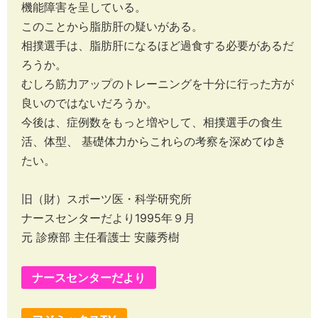
機能障害を呈している。
このことから脂肪肝の疑いがある。
相撲選手は、脂肪肝になるほど過食する必要があるだ
ろうか。
むしろ筋力アップのトレーニングを十分に行った方が
良いのではないだろうか。
今後は、症例数をもっと増やして、相撲選手の食生
活、体型、 基礎体力からこれらの考察を深めてゆき
たい。
旧（財）スポーツ医・科学研究所
ナースセンターだより1995年９月
元 診療部 主任看護士 安藤秀樹
ナースセンターだより