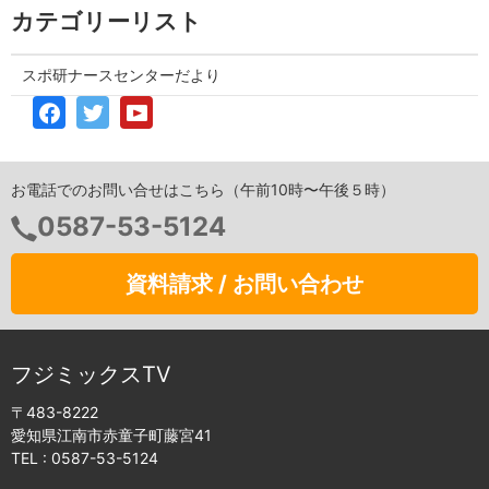
カテゴリーリスト
スポ研ナースセンターだより
お電話でのお問い合せはこちら（午前10時〜午後５時）
0587-53-5124
資料請求 / お問い合わせ
フジミックスTV
〒483-8222
愛知県江南市赤童子町藤宮41
TEL :
0587-53-5124