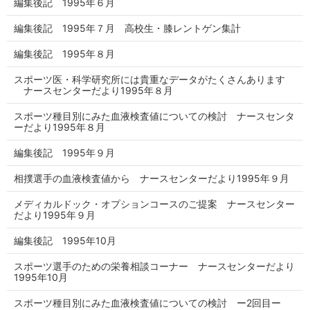
編集後記 1995年６月
編集後記 1995年７月 高校生・膝レントゲン集計
編集後記 1995年８月
スポーツ医・科学研究所には貴重なデータがたくさんあります
ナースセンターだより1995年８月
スポーツ種目別にみた血液検査値についての検討 ナースセンタ
ーだより1995年８月
編集後記 1995年９月
相撲選手の血液検査値から ナースセンターだより1995年９月
メディカルドック・オプションコースのご提案 ナースセンター
だより1995年９月
編集後記 1995年10月
スポーツ選手のための栄養相談コーナー ナースセンターだより
1995年10月
スポーツ種目別にみた血液検査値についての検討 ー2回目ー