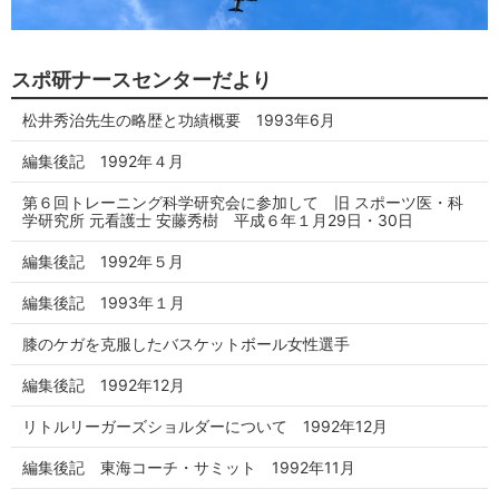
スポ研ナースセンターだより
松井秀治先生の略歴と功績概要 1993年6月
編集後記 1992年４月
第６回トレーニング科学研究会に参加して 旧 スポーツ医・科
学研究所 元看護士 安藤秀樹 平成６年１月29日・30日
編集後記 1992年５月
編集後記 1993年１月
膝のケガを克服したバスケットボール女性選手
編集後記 1992年12月
リトルリーガーズショルダーについて 1992年12月
編集後記 東海コーチ・サミット 1992年11月