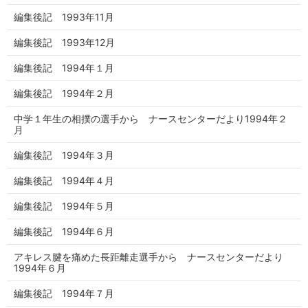
編集後記 1993年11月
編集後記 1993年12月
編集後記 1994年１月
編集後記 1994年２月
中学１年生の相撲の選手から ナースセンターだより1994年２
月
編集後記 1994年３月
編集後記 1994年４月
編集後記 1994年５月
編集後記 1994年６月
アキレス腱を痛めた長距離走選手から ナースセンターだより
1994年６月
編集後記 1994年７月