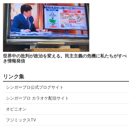
世界中の批判が政治を変える。民主主義の危機に私たちがすべ
き情報発信
リンク集
シンガープロ公式ブログサイト
シンガープロ カラオケ配信サイト
オピニオン
フジミックスTV