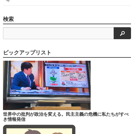
検索
検索
ピックアップリスト
世界中の批判が政治を変える。民主主義の危機に私たちがすべ
き情報発信