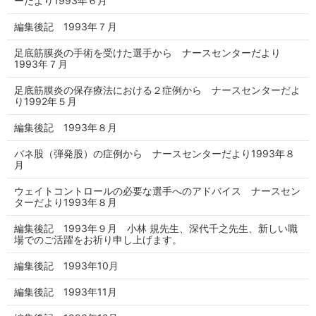
ーだより1993年６月
編集後記 1993年７月
足底筋膜炎の手術を受けた選手から ナースセンターだより
1993年７月
足底筋膜炎の保存療法における２症例から ナースセンターだよ
り1992年５月
編集後記 1993年８月
バネ股（弾発股）の症例から ナースセンターだより1993年８
月
ウェイトコントロールの必要な選手へのアドバイス ナースセン
ターだより1993年８月
編集後記 1993年９月 小林 規先生、深代千之先生、新しい職
場でのご活躍をお祈り申し上げます。
編集後記 1993年10月
編集後記 1993年11月