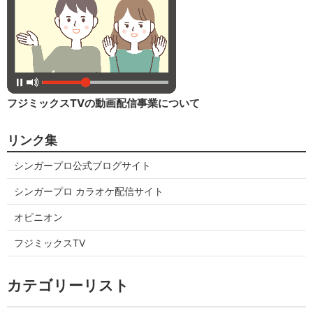
フジミックスTVの動画配信事業について
リンク集
シンガープロ公式ブログサイト
シンガープロ カラオケ配信サイト
オピニオン
フジミックスTV
カテゴリーリスト