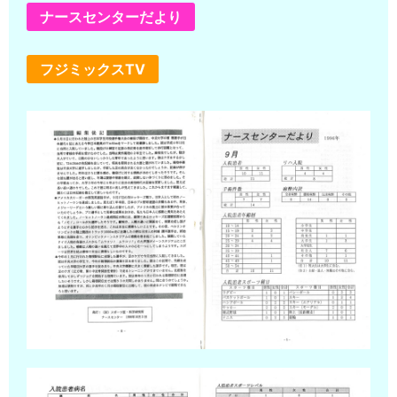
ナースセンターだより
フジミックスTV