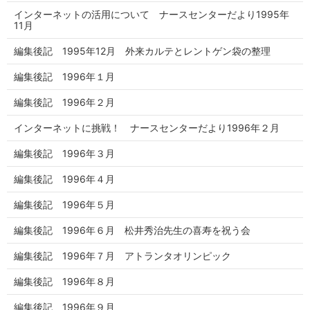
インターネットの活用について ナースセンターだより1995年
11月
編集後記 1995年12月 外来カルテとレントゲン袋の整理
編集後記 1996年１月
編集後記 1996年２月
インターネットに挑戦！ ナースセンターだより1996年２月
編集後記 1996年３月
編集後記 1996年４月
編集後記 1996年５月
編集後記 1996年６月 松井秀治先生の喜寿を祝う会
編集後記 1996年７月 アトランタオリンピック
編集後記 1996年８月
編集後記 1996年９月