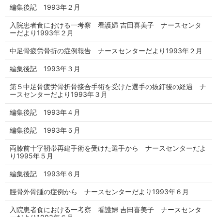
編集後記 1993年２月
入院患者食における一考察 看護婦 吉田喜美子 ナースセンタ
ーだより1993年２月
中足骨疲労骨折の症例報告 ナースセンターだより1993年２月
編集後記 1993年３月
第５中足骨疲労骨折骨接合手術を受けた選手の抜釘後の経過 ナ
ースセンターだより1993年３月
編集後記 1993年４月
編集後記 1993年５月
両膝前十字靭帯再建手術を受けた選手から ナースセンターだよ
り1995年５月
編集後記 1993年６月
脛骨外骨腫の症例から ナースセンターだより1993年６月
入院患者食における一考察 看護婦 吉田喜美子 ナースセンタ