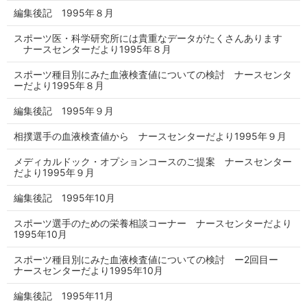
編集後記 1995年８月
スポーツ医・科学研究所には貴重なデータがたくさんあります
ナースセンターだより1995年８月
スポーツ種目別にみた血液検査値についての検討 ナースセンタ
ーだより1995年８月
編集後記 1995年９月
相撲選手の血液検査値から ナースセンターだより1995年９月
メディカルドック・オプションコースのご提案 ナースセンター
だより1995年９月
編集後記 1995年10月
スポーツ選手のための栄養相談コーナー ナースセンターだより
1995年10月
スポーツ種目別にみた血液検査値についての検討 ー2回目ー
ナースセンターだより1995年10月
編集後記 1995年11月