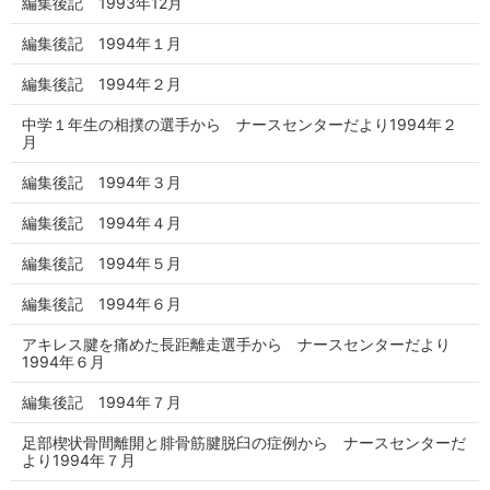
編集後記 1993年12月
編集後記 1994年１月
編集後記 1994年２月
中学１年生の相撲の選手から ナースセンターだより1994年２
月
編集後記 1994年３月
編集後記 1994年４月
編集後記 1994年５月
編集後記 1994年６月
アキレス腱を痛めた長距離走選手から ナースセンターだより
1994年６月
編集後記 1994年７月
足部楔状骨間離開と腓骨筋腱脱臼の症例から ナースセンターだ
より1994年７月