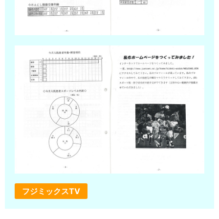
フジミックスTV