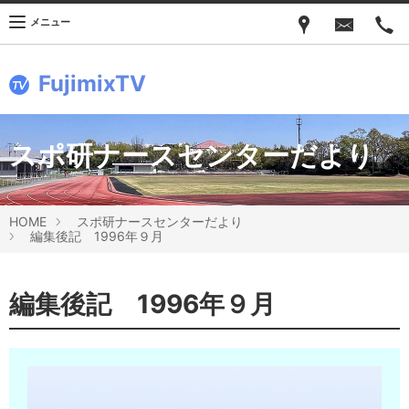
メニュー
FujimixTV
スポ研ナースセンターだより
HOME
スポ研ナースセンターだより
編集後記 1996年９月
編集後記 1996年９月