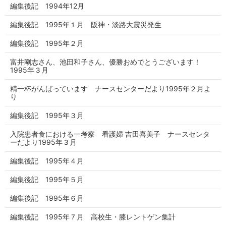
編集後記 1994年12月
編集後記 1995年１月 阪神・淡路大震災発生
編集後記 1995年２月
富井剛志さん、池田和子さん、優勝おめでとうございます！
1995年３月
精一杯がんばっています ナースセンターだより1995年２月よ
り
編集後記 1995年３月
入院患者食における一考察 看護婦 吉田喜美子 ナースセンタ
ーだより1995年３月
編集後記 1995年４月
編集後記 1995年５月
編集後記 1995年６月
編集後記 1995年７月 高校生・膝レントゲン集計