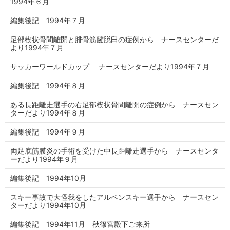
1994年６月
編集後記 1994年７月
足部楔状骨間離開と腓骨筋腱脱臼の症例から ナースセンターだ
より1994年７月
サッカーワールドカップ ナースセンターだより1994年７月
編集後記 1994年８月
ある長距離走選手の右足部楔状骨間離開の症例から ナースセン
ターだより1994年８月
編集後記 1994年９月
両足底筋膜炎の手術を受けた中長距離走選手から ナースセンタ
ーだより1994年９月
編集後記 1994年10月
スキー事故で大怪我をしたアルペンスキー選手から ナースセン
ターだより1994年10月
編集後記 1994年11月 秋篠宮殿下ご来所