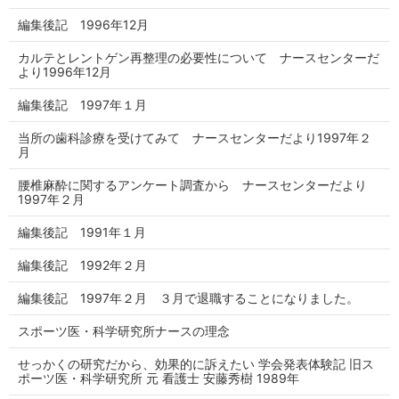
編集後記 1996年12月
カルテとレントゲン再整理の必要性について ナースセンターだ
より1996年12月
編集後記 1997年１月
当所の歯科診療を受けてみて ナースセンターだより1997年２
月
腰椎麻酔に関するアンケート調査から ナースセンターだより
1997年２月
編集後記 1991年１月
編集後記 1992年２月
編集後記 1997年２月 ３月で退職することになりました。
スポーツ医・科学研究所ナースの理念
せっかくの研究だから、効果的に訴えたい 学会発表体験記 旧ス
ポーツ医・科学研究所 元 看護士 安藤秀樹 1989年