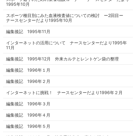
1995年10月
スポーツ種目別にみた血液検査値についての検討 ー2回目ー
ナースセンターだより1995年10月
編集後記 1995年11月
インターネットの活用について ナースセンターだより1995年
11月
編集後記 1995年12月 外来カルテとレントゲン袋の整理
編集後記 1996年１月
編集後記 1996年２月
インターネットに挑戦！ ナースセンターだより1996年２月
編集後記 1996年３月
編集後記 1996年４月
編集後記 1996年５月