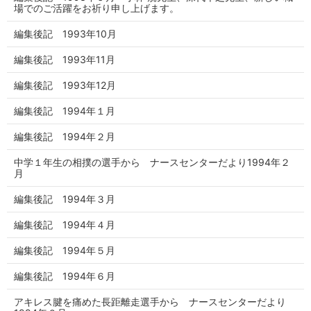
場でのご活躍をお祈り申し上げます。
編集後記 1993年10月
編集後記 1993年11月
編集後記 1993年12月
編集後記 1994年１月
編集後記 1994年２月
中学１年生の相撲の選手から ナースセンターだより1994年２
月
編集後記 1994年３月
編集後記 1994年４月
編集後記 1994年５月
編集後記 1994年６月
アキレス腱を痛めた長距離走選手から ナースセンターだより