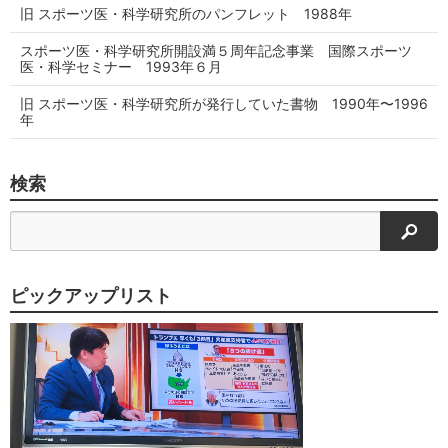
旧 スポーツ医・科学研究所のパンフレット 1988年
スポーツ医・科学研究所開設満５周年記念事業 国際スポーツ
医・科学セミナー 1993年６月
旧 スポーツ医・科学研究所が発行していた書物 1990年〜1996
年
検索
検索
ピックアップリスト