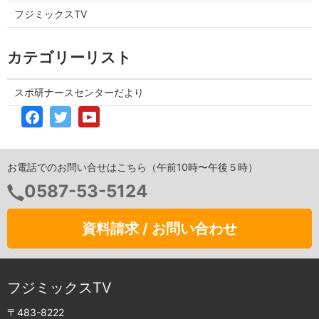
フジミックスTV
カテゴリーリスト
スポ研ナースセンターだより
お電話でのお問い合せはこちら（午前10時〜午後５時）
0587-53-5124
資料請求 / お問い合わせ
フジミックスTV
〒483-8222