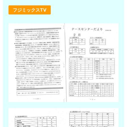
フジミックスTV