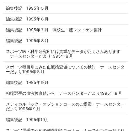
編集後記 1995年５月
編集後記 1995年６月
編集後記 1995年７月 高校生・膝レントゲン集計
編集後記 1995年８月
スポーツ医・科学研究所には貴重なデータがたくさんあります
ナースセンターだより1995年８月
スポーツ種目別にみた血液検査値についての検討 ナースセンタ
ーだより1995年８月
編集後記 1995年９月
相撲選手の血液検査値から ナースセンターだより1995年９月
メディカルドック・オプションコースのご提案 ナースセンター
だより1995年９月
編集後記 1995年10月
スポーツ選手のための栄養相談コーナー ナースセンターだより