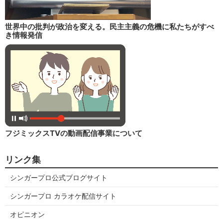
世界中の批判が政治を変える。民主主義の危機に私たちがすべ
き情報発信
フジミックスTVの動画配信事業について
リンク集
シンガープロ公式ブログサイト
シンガープロ カラオケ配信サイト
オピニオン