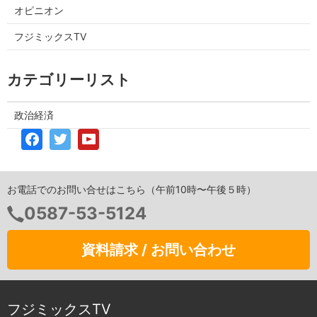
オピニオン
フジミックスTV
カテゴリーリスト
政治経済
お電話でのお問い合せはこちら（午前10時〜午後５時）
0587-53-5124
資料請求 / お問い合わせ
フジミックスTV