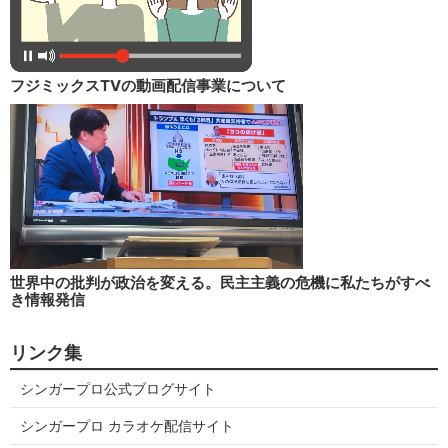
フジミックスTVの動画配信事業について
世界中の批判が政治を変える。民主主義の危機に私たちがすべ
き情報発信
リンク集
シンガープロ公式ブログサイト
シンガープロ カラオケ配信サイト