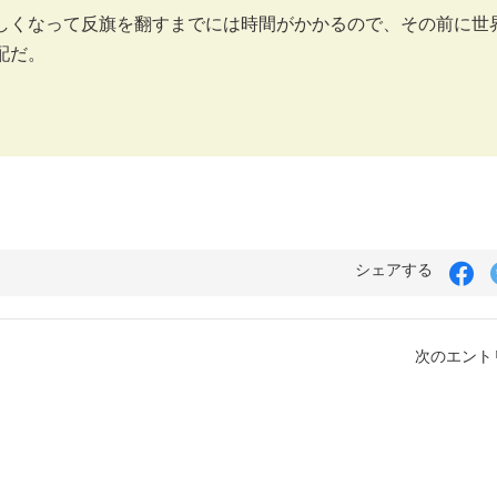
しくなって反旗を翻すまでには時間がかかるので、その前に世
配だ。
シェアする
次のエントリ