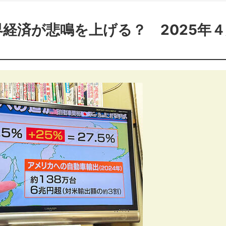
経済が悲鳴を上げる？ 2025年４