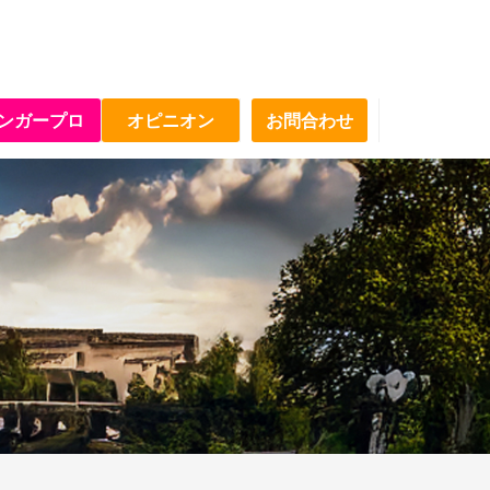
ンガープロ
オピニオン
お問合わせ