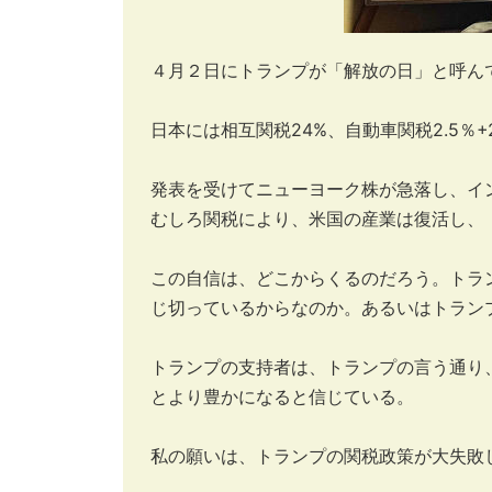
４月２日にトランプが「解放の日」と呼ん
日本には相互関税24%、自動車関税2.5％+2
発表を受けてニューヨーク株が急落し、イ
むしろ関税により、米国の産業は復活し、
この自信は、どこからくるのだろう。トラ
じ切っているからなのか。あるいはトラン
トランプの支持者は、トランプの言う通り
とより豊かになると信じている。
私の願いは、トランプの関税政策が大失敗