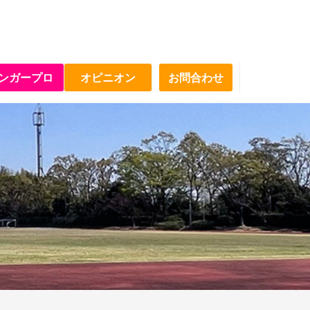
ンガープロ
オピニオン
お問合わせ