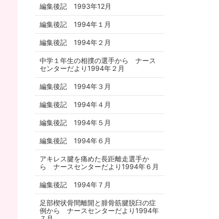
編集後記 1993年12月
編集後記 1994年１月
編集後記 1994年２月
中学１年生の相撲の選手から ナース
センターだより1994年２月
編集後記 1994年３月
編集後記 1994年４月
編集後記 1994年５月
編集後記 1994年６月
アキレス腱を痛めた長距離走選手か
ら ナースセンターだより1994年６月
編集後記 1994年７月
足部楔状骨間離開と腓骨筋腱脱臼の症
例から ナースセンターだより1994年
７月