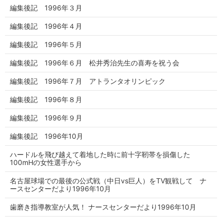
編集後記 1996年３月
編集後記 1996年４月
編集後記 1996年５月
編集後記 1996年６月 松井秀治先生の喜寿を祝う会
編集後記 1996年７月 アトランタオリンピック
編集後記 1996年８月
編集後記 1996年９月
編集後記 1996年10月
ハードルを飛び越えて着地した時に前十字靭帯を損傷した
100mHの女性選手から
名古屋球場での最後の公式戦（中日vs巨人）をTV観戦して ナ
ースセンターだより1996年10月
歯磨き指導教室が人気！ ナースセンターだより1996年10月