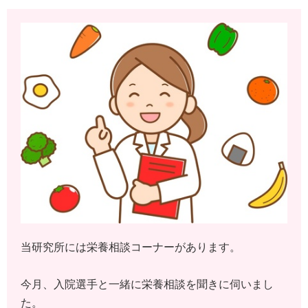
当研究所には栄養相談コーナーがあります。
今月、入院選手と一緒に栄養相談を聞きに伺いまし
た。