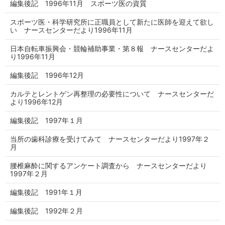
編集後記 1996年11月 スポーツ医の資質
スポーツ医・科学研究所に正職員として新たに医師を迎えて欲し
い ナースセンターだより1996年11月
日本自転車振興会・競輪補助事業・第８報 ナースセンターだよ
り1996年11月
編集後記 1996年12月
カルテとレントゲン再整理の必要性について ナースセンターだ
より1996年12月
編集後記 1997年１月
当所の歯科診療を受けてみて ナースセンターだより1997年２
月
腰椎麻酔に関するアンケート調査から ナースセンターだより
1997年２月
編集後記 1991年１月
編集後記 1992年２月