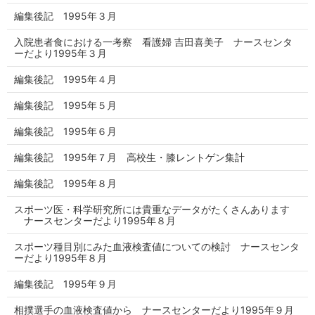
編集後記 1995年３月
入院患者食における一考察 看護婦 吉田喜美子 ナースセンタ
ーだより1995年３月
編集後記 1995年４月
編集後記 1995年５月
編集後記 1995年６月
編集後記 1995年７月 高校生・膝レントゲン集計
編集後記 1995年８月
スポーツ医・科学研究所には貴重なデータがたくさんあります
ナースセンターだより1995年８月
スポーツ種目別にみた血液検査値についての検討 ナースセンタ
ーだより1995年８月
編集後記 1995年９月
相撲選手の血液検査値から ナースセンターだより1995年９月