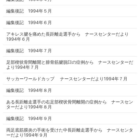
編集後記 1994年５月
編集後記 1994年６月
アキレス腱を痛めた長距離走選手から ナースセンターだより
1994年６月
編集後記 1994年７月
足部楔状骨間離開と腓骨筋腱脱臼の症例から ナースセンターだ
より1994年７月
サッカーワールドカップ ナースセンターだより1994年７月
編集後記 1994年８月
ある長距離走選手の右足部楔状骨間離開の症例から ナースセン
ターだより1994年８月
編集後記 1994年９月
両足底筋膜炎の手術を受けた中長距離走選手から ナースセンタ
ーだより1994年９月