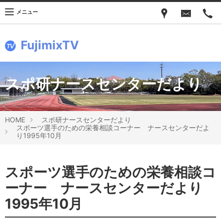
メニュー
FujimixTV
スポ研ナースセンターだより
HOME
スポ研ナースセンターだより
スポーツ選手のための栄養相談コーナー ナースセンターだよ
り1995年10月
スポーツ選手のための栄養相談コ
ーナー ナースセンターだより
1995年10月