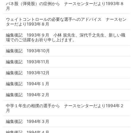
バネ股（弾発股）の症例から ナースセンターだより1993年８
月
ウェイトコントロールの必要な選手へのアドバイス ナースセン
ターだより1993年８月
編集後記 1993年９月 小林 規先生、深代千之先生、新しい職
場でのご活躍をお祈り申し上げます。
編集後記 1993年10月
編集後記 1993年11月
編集後記 1993年12月
編集後記 1994年１月
編集後記 1994年２月
中学１年生の相撲の選手から ナースセンターだより1994年２
月
編集後記 1994年３月
編集後記 1994年４月