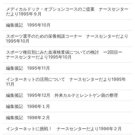
メディカルドック・オプションコースのご提案 ナースセンター
だより1995年９月
編集後記 1995年10月
スポーツ選手のための栄養相談コーナー ナースセンターだより
1995年10月
スポーツ種目別にみた血液検査値についての検討 ー2回目ー
ナースセンターだより1995年10月
編集後記 1995年11月
インターネットの活用について ナースセンターだより1995年
11月
編集後記 1995年12月 外来カルテとレントゲン袋の整理
編集後記 1996年１月
編集後記 1996年２月
インターネットに挑戦！ ナースセンターだより1996年２月