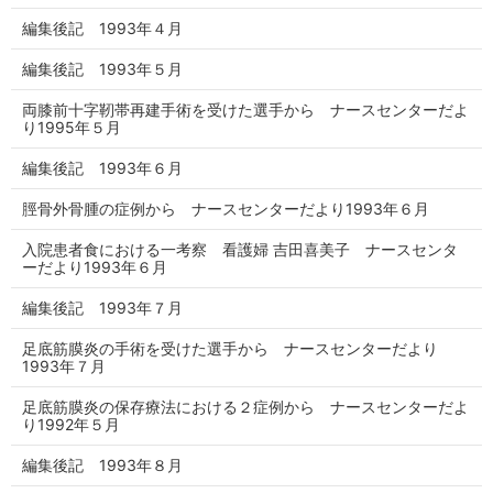
編集後記 1993年４月
編集後記 1993年５月
両膝前十字靭帯再建手術を受けた選手から ナースセンターだよ
り1995年５月
編集後記 1993年６月
脛骨外骨腫の症例から ナースセンターだより1993年６月
入院患者食における一考察 看護婦 吉田喜美子 ナースセンタ
ーだより1993年６月
編集後記 1993年７月
足底筋膜炎の手術を受けた選手から ナースセンターだより
1993年７月
足底筋膜炎の保存療法における２症例から ナースセンターだよ
り1992年５月
編集後記 1993年８月