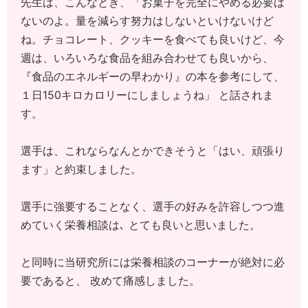
先生は、こんなとき、「お菓子を完全にやめる必要は
ないのよ。量を減らす努力はしないといけないけど
ね。チョコレート、クッキーを食べても良いけど、今
週は、いろいろな食品を組み合わせても良いから、
『食品のエネルギーの早わかり』の本を参考にして、
１日150キロカロリーにしましょうね」 と話されま
す。
選手は、これならなんとかできそうと「はい、頑張り
ます」と約束しました。
選手に強要することなく、選手の好みを許容しつつ進
めていく栄養相談は､ とても良いと思いました。
と同時に当研究所には栄養相談のコーナーが絶対に必
要であると、 改めて痛感しました。