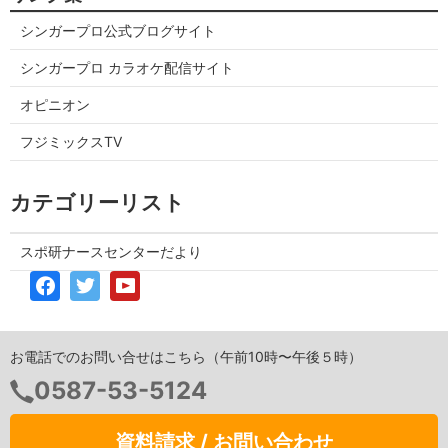
シンガープロ公式ブログサイト
シンガープロ カラオケ配信サイト
オピニオン
フジミックスTV
カテゴリーリスト
スポ研ナースセンターだより
お電話でのお問い合せはこちら（午前10時〜午後５時）
0587-53-5124
資料請求 / お問い合わせ