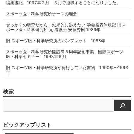
編集後記 1997年２月 ３月で退職することになりました。
スポーツ医・科学研究所ナースの理念
せっかくの研究だから、効果的に訴えたい 学会発表体験記 旧ス
ポーツ医・科学研究所 元 看護士 安藤秀樹 1989年
旧 スポーツ医・科学研究所のパンフレット 1988年
スポーツ医・科学研究所開設満５周年記念事業 国際スポーツ
医・科学セミナー 1993年６月
旧 スポーツ医・科学研究所が発行していた書物 1990年〜1996
年
検索
検索
ピックアップリスト