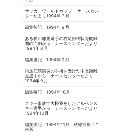
サッカーワールドカップ ナースセン
ターだより1994年７月
編集後記 1994年８月
ある長距離走選手の右足部楔状骨間離
開の症例から ナースセンターだより
1994年８月
編集後記 1994年９月
両足底筋膜炎の手術を受けた中長距離
走選手から ナースセンターだより
1994年９月
編集後記 1994年10月
スキー事故で大怪我をしたアルペンス
キー選手から ナースセンターだより
1994年10月
編集後記 1994年11月 秋篠宮殿下ご
来所