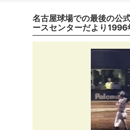
名古屋球場での最後の公式
ースセンターだより1996