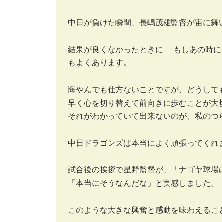
中日が負けた瞬間、長嶋茂雄監督が宙に舞
結果が良くなかったときに 「もしあの時に
もよくあります。
悔やんでも仕方ないことですが、どうして
早く心を切り替えて前向きに歩むことが大
それがわかっていて出来ないのが、私のつ
中日ドラゴンズは本当によく頑張ってくれ
試合後の挨拶で星野監督が、「ナゴヤ球場
「本当にそうなんだな」と実感しました。
このような大きな興奮と感動を味わえるこ