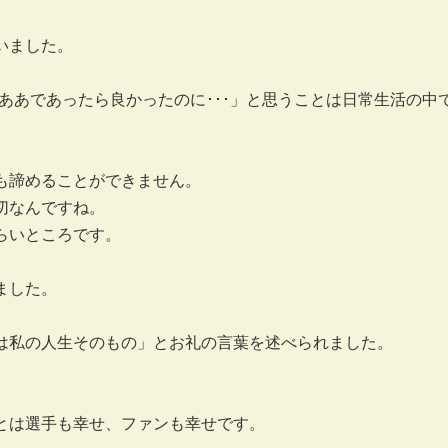
いました。
ああであったら良かったのに･･･」と思うことは日常生活の中
も諦めることができません。
切なんですね。
らいところです。
ました。
は私の人生そのもの」とお礼の言葉を述べられました。
とは選手も幸せ、ファンも幸せです。