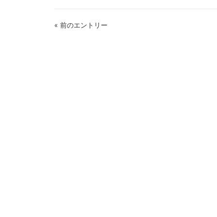
« 前のエントリー