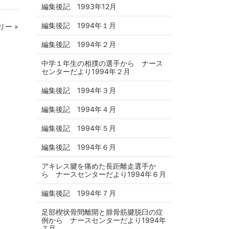
編集後記 1993年12月
編集後記 1994年１月
ー »
編集後記 1994年２月
中学１年生の相撲の選手から ナース
センターだより1994年２月
編集後記 1994年３月
編集後記 1994年４月
編集後記 1994年５月
編集後記 1994年６月
アキレス腱を痛めた長距離走選手か
ら ナースセンターだより1994年６月
編集後記 1994年７月
足部楔状骨間離開と腓骨筋腱脱臼の症
例から ナースセンターだより1994年
７月