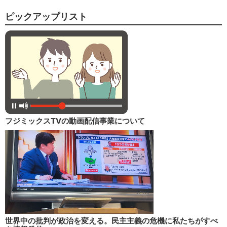
ピックアップリスト
フジミックスTVの動画配信事業について
世界中の批判が政治を変える。民主主義の危機に私たちがすべ