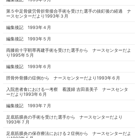
第５中足骨疲労骨折骨接合手術を受けた選手の抜釘後の経過 ナ
ースセンターだより1993年３月
編集後記 1993年４月
編集後記 1993年５月
両膝前十字靭帯再建手術を受けた選手から ナースセンターだよ
り1995年５月
編集後記 1993年６月
脛骨外骨腫の症例から ナースセンターだより1993年６月
入院患者食における一考察 看護婦 吉田喜美子 ナースセンタ
ーだより1993年６月
編集後記 1993年７月
足底筋膜炎の手術を受けた選手から ナースセンターだより
1993年７月
足底筋膜炎の保存療法における２症例から ナースセンターだよ