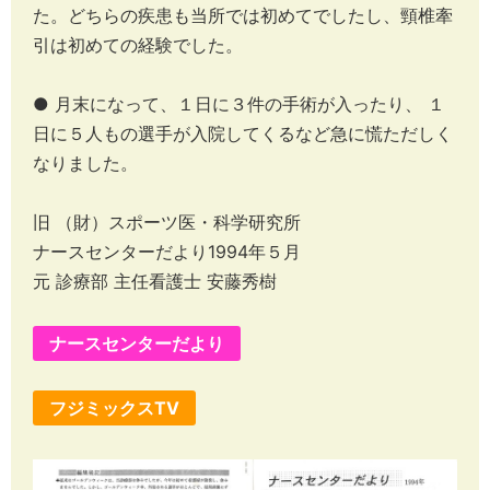
た。どちらの疾患も当所では初めてでしたし、頸椎牽
引は初めての経験でした。
● 月末になって、１日に３件の手術が入ったり、 １
日に５人もの選手が入院してくるなど急に慌ただしく
なりました。
旧 （財）スポーツ医・科学研究所
ナースセンターだより1994年５月
元 診療部 主任看護士 安藤秀樹
ナースセンターだより
フジミックスTV