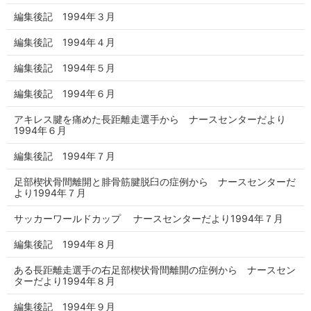
編集後記 1994年３月
編集後記 1994年４月
編集後記 1994年５月
編集後記 1994年６月
アキレス腱を痛めた長距離走選手から ナースセンターだより
1994年６月
編集後記 1994年７月
足部楔状骨間離開と腓骨筋腱脱臼の症例から ナースセンターだ
より1994年７月
サッカーワールドカップ ナースセンターだより1994年７月
編集後記 1994年８月
ある長距離走選手の右足部楔状骨間離開の症例から ナースセン
ターだより1994年８月
編集後記 1994年９月