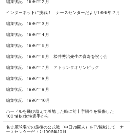
編集後記 1996年２月
インターネットに挑戦！ ナースセンターだより1996年２月
編集後記 1996年３月
編集後記 1996年４月
編集後記 1996年５月
編集後記 1996年６月 松井秀治先生の喜寿を祝う会
編集後記 1996年７月 アトランタオリンピック
編集後記 1996年８月
編集後記 1996年９月
編集後記 1996年10月
ハードルを飛び越えて着地した時に前十字靭帯を損傷した
100mHの女性選手から
名古屋球場での最後の公式戦（中日vs巨人）をTV観戦して ナ
ースセンターだより1996年10月