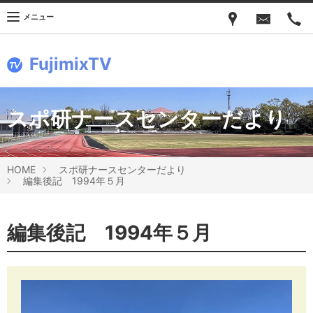
メニュー
FujimixTV
スポ研ナースセンターだより
HOME
スポ研ナースセンターだより
編集後記 1994年５月
編集後記 1994年５月