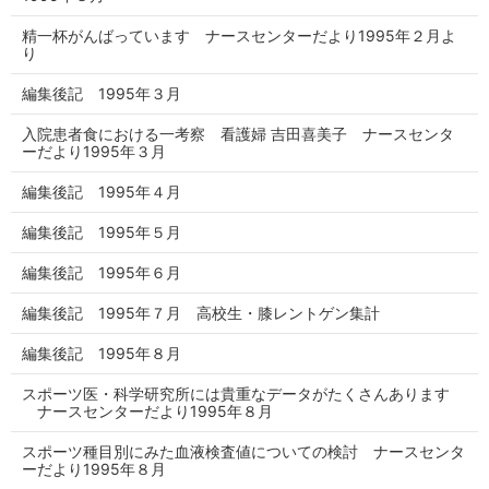
精一杯がんばっています ナースセンターだより1995年２月よ
り
編集後記 1995年３月
入院患者食における一考察 看護婦 吉田喜美子 ナースセンタ
ーだより1995年３月
編集後記 1995年４月
編集後記 1995年５月
編集後記 1995年６月
編集後記 1995年７月 高校生・膝レントゲン集計
編集後記 1995年８月
スポーツ医・科学研究所には貴重なデータがたくさんあります
ナースセンターだより1995年８月
スポーツ種目別にみた血液検査値についての検討 ナースセンタ
ーだより1995年８月