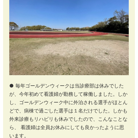
● 毎年ゴールデンウィークは当診療部は休みでした
が、今年初めて看護婦が勤務して稼働しました。しか
し、ゴールデンウィーク中に外泊される選手がほとん
どで、病棟で過ごした選手は１名だけでした。しかも
外来診療もリハビリも休みでしたので、こんなことな
ら、 看護婦は全員お休みにしても良かったように思
います。