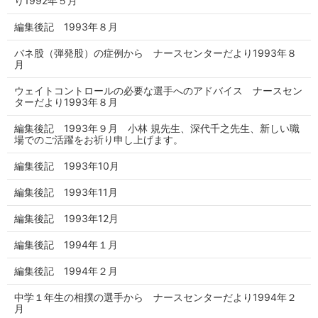
り1992年５月
編集後記 1993年８月
バネ股（弾発股）の症例から ナースセンターだより1993年８
月
ウェイトコントロールの必要な選手へのアドバイス ナースセン
ターだより1993年８月
編集後記 1993年９月 小林 規先生、深代千之先生、新しい職
場でのご活躍をお祈り申し上げます。
編集後記 1993年10月
編集後記 1993年11月
編集後記 1993年12月
編集後記 1994年１月
編集後記 1994年２月
中学１年生の相撲の選手から ナースセンターだより1994年２
月