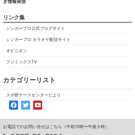
き情報発信
リンク集
シンガープロ公式ブログサイト
シンガープロ カラオケ配信サイト
オピニオン
フジミックスTV
カテゴリーリスト
スポ研ナースセンターだより
お電話でのお問い合せはこちら（午前10時〜午後５時）