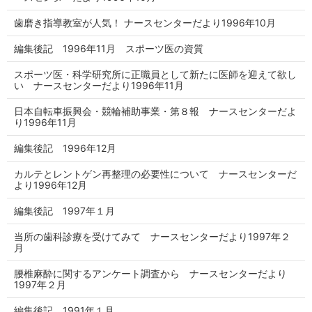
歯磨き指導教室が人気！ ナースセンターだより1996年10月
編集後記 1996年11月 スポーツ医の資質
スポーツ医・科学研究所に正職員として新たに医師を迎えて欲し
い ナースセンターだより1996年11月
日本自転車振興会・競輪補助事業・第８報 ナースセンターだよ
り1996年11月
編集後記 1996年12月
カルテとレントゲン再整理の必要性について ナースセンターだ
より1996年12月
編集後記 1997年１月
当所の歯科診療を受けてみて ナースセンターだより1997年２
月
腰椎麻酔に関するアンケート調査から ナースセンターだより
1997年２月
編集後記 1991年１月