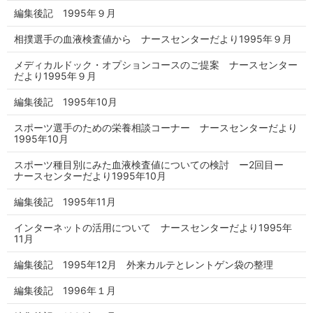
編集後記 1995年９月
相撲選手の血液検査値から ナースセンターだより1995年９月
メディカルドック・オプションコースのご提案 ナースセンター
だより1995年９月
編集後記 1995年10月
スポーツ選手のための栄養相談コーナー ナースセンターだより
1995年10月
スポーツ種目別にみた血液検査値についての検討 ー2回目ー
ナースセンターだより1995年10月
編集後記 1995年11月
インターネットの活用について ナースセンターだより1995年
11月
編集後記 1995年12月 外来カルテとレントゲン袋の整理
編集後記 1996年１月