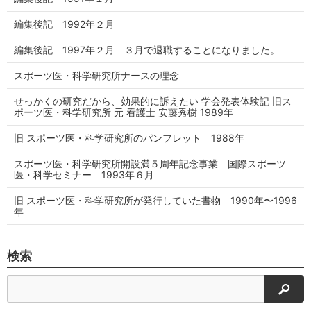
編集後記 1992年２月
編集後記 1997年２月 ３月で退職することになりました。
スポーツ医・科学研究所ナースの理念
せっかくの研究だから、効果的に訴えたい 学会発表体験記 旧ス
ポーツ医・科学研究所 元 看護士 安藤秀樹 1989年
旧 スポーツ医・科学研究所のパンフレット 1988年
スポーツ医・科学研究所開設満５周年記念事業 国際スポーツ
医・科学セミナー 1993年６月
旧 スポーツ医・科学研究所が発行していた書物 1990年〜1996
年
検索
検索