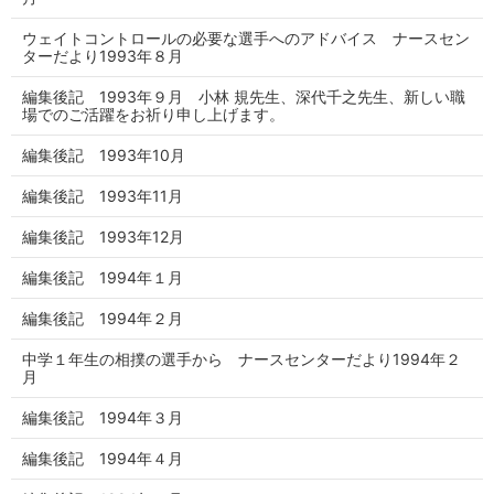
ウェイトコントロールの必要な選手へのアドバイス ナースセン
ターだより1993年８月
編集後記 1993年９月 小林 規先生、深代千之先生、新しい職
場でのご活躍をお祈り申し上げます。
編集後記 1993年10月
編集後記 1993年11月
編集後記 1993年12月
編集後記 1994年１月
編集後記 1994年２月
中学１年生の相撲の選手から ナースセンターだより1994年２
月
編集後記 1994年３月
編集後記 1994年４月