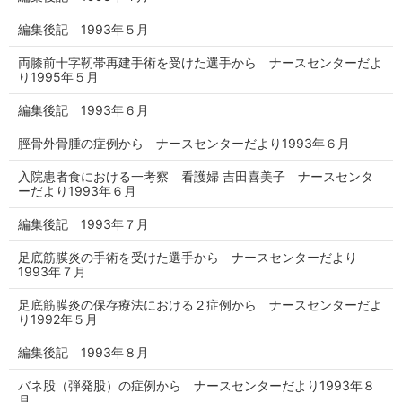
編集後記 1993年５月
両膝前十字靭帯再建手術を受けた選手から ナースセンターだよ
り1995年５月
編集後記 1993年６月
脛骨外骨腫の症例から ナースセンターだより1993年６月
入院患者食における一考察 看護婦 吉田喜美子 ナースセンタ
ーだより1993年６月
編集後記 1993年７月
足底筋膜炎の手術を受けた選手から ナースセンターだより
1993年７月
足底筋膜炎の保存療法における２症例から ナースセンターだよ
り1992年５月
編集後記 1993年８月
バネ股（弾発股）の症例から ナースセンターだより1993年８
月