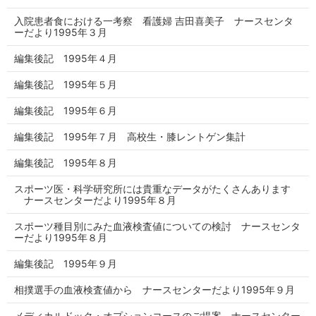
入院患者食における一考察 看護婦 吉田喜美子 ナースセンタ
ーだより1995年３月
編集後記 1995年４月
編集後記 1995年５月
編集後記 1995年６月
編集後記 1995年７月 高校生・膝レントゲン集計
編集後記 1995年８月
スポーツ医・科学研究所には貴重なデータがたくさんあります
ナースセンターだより1995年８月
スポーツ種目別にみた血液検査値についての検討 ナースセンタ
ーだより1995年８月
編集後記 1995年９月
相撲選手の血液検査値から ナースセンターだより1995年９月
メディカルドック・オプションコースのご提案 ナースセンター