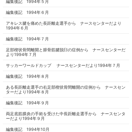
編集後記 1994年５月
編集後記 1994年６月
アキレス腱を痛めた長距離走選手から ナースセンターだより
1994年６月
編集後記 1994年７月
足部楔状骨間離開と腓骨筋腱脱臼の症例から ナースセンターだ
より1994年７月
サッカーワールドカップ ナースセンターだより1994年７月
編集後記 1994年８月
ある長距離走選手の右足部楔状骨間離開の症例から ナースセン
ターだより1994年８月
編集後記 1994年９月
両足底筋膜炎の手術を受けた中長距離走選手から ナースセンタ
ーだより1994年９月
編集後記 1994年10月