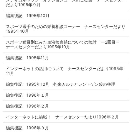
だより1995年９月
編集後記 1995年10月
スポーツ選手のための栄養相談コーナー ナースセンターだより
1995年10月
スポーツ種目別にみた血液検査値についての検討 ー2回目ー
ナースセンターだより1995年10月
編集後記 1995年11月
インターネットの活用について ナースセンターだより1995年
11月
編集後記 1995年12月 外来カルテとレントゲン袋の整理
編集後記 1996年１月
編集後記 1996年２月
インターネットに挑戦！ ナースセンターだより1996年２月
編集後記 1996年３月