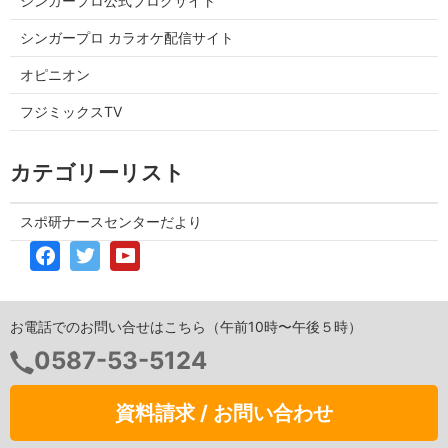
シンガープロ公式ブログサイト
シンガープロ カラオケ配信サイト
オピニオン
フジミックスTV
カテゴリーリスト
スポ研ナースセンターだより
お電話でのお問い合せはこちら（午前10時〜午後５時）
0587-53-5124
資料請求 / お問い合わせ