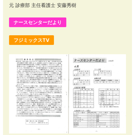
元 診療部 主任看護士 安藤秀樹
ナースセンターだより
フジミックスTV