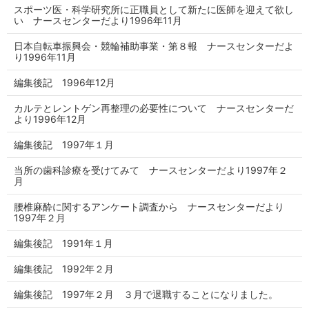
スポーツ医・科学研究所に正職員として新たに医師を迎えて欲し
い ナースセンターだより1996年11月
日本自転車振興会・競輪補助事業・第８報 ナースセンターだよ
り1996年11月
編集後記 1996年12月
カルテとレントゲン再整理の必要性について ナースセンターだ
より1996年12月
編集後記 1997年１月
当所の歯科診療を受けてみて ナースセンターだより1997年２
月
腰椎麻酔に関するアンケート調査から ナースセンターだより
1997年２月
編集後記 1991年１月
編集後記 1992年２月
編集後記 1997年２月 ３月で退職することになりました。