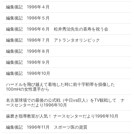
編集後記 1996年４月
編集後記 1996年５月
編集後記 1996年６月 松井秀治先生の喜寿を祝う会
編集後記 1996年７月 アトランタオリンピック
編集後記 1996年８月
編集後記 1996年９月
編集後記 1996年10月
ハードルを飛び越えて着地した時に前十字靭帯を損傷した
100mHの女性選手から
名古屋球場での最後の公式戦（中日vs巨人）をTV観戦して ナ
ースセンターだより1996年10月
歯磨き指導教室が人気！ ナースセンターだより1996年10月
編集後記 1996年11月 スポーツ医の資質