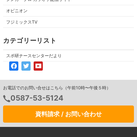
オピニオン
フジミックスTV
カテゴリーリスト
スポ研ナースセンターだより
お電話でのお問い合せはこちら（午前10時〜午後５時）
0587-53-5124
資料請求 / お問い合わせ