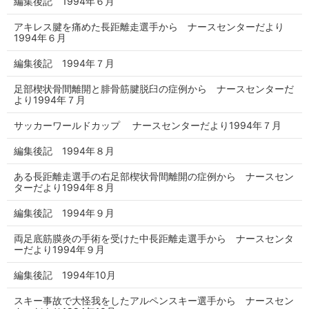
編集後記 1994年６月
アキレス腱を痛めた長距離走選手から ナースセンターだより
1994年６月
編集後記 1994年７月
足部楔状骨間離開と腓骨筋腱脱臼の症例から ナースセンターだ
より1994年７月
サッカーワールドカップ ナースセンターだより1994年７月
編集後記 1994年８月
ある長距離走選手の右足部楔状骨間離開の症例から ナースセン
ターだより1994年８月
編集後記 1994年９月
両足底筋膜炎の手術を受けた中長距離走選手から ナースセンタ
ーだより1994年９月
編集後記 1994年10月
スキー事故で大怪我をしたアルペンスキー選手から ナースセン