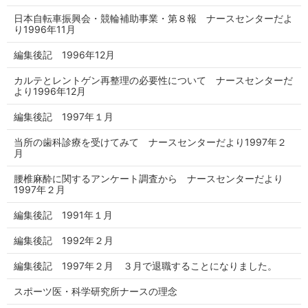
日本自転車振興会・競輪補助事業・第８報 ナースセンターだよ
り1996年11月
編集後記 1996年12月
カルテとレントゲン再整理の必要性について ナースセンターだ
より1996年12月
編集後記 1997年１月
当所の歯科診療を受けてみて ナースセンターだより1997年２
月
腰椎麻酔に関するアンケート調査から ナースセンターだより
1997年２月
編集後記 1991年１月
編集後記 1992年２月
編集後記 1997年２月 ３月で退職することになりました。
スポーツ医・科学研究所ナースの理念