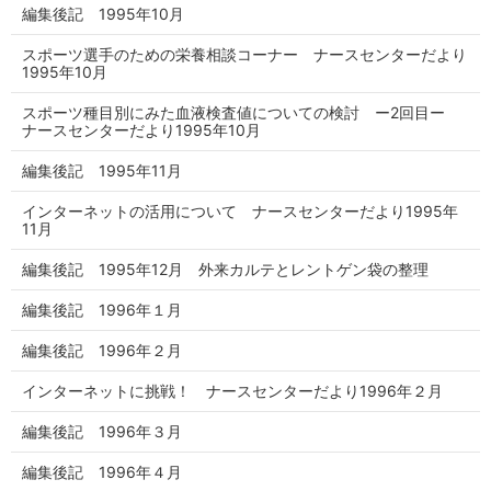
編集後記 1995年10月
スポーツ選手のための栄養相談コーナー ナースセンターだより
1995年10月
スポーツ種目別にみた血液検査値についての検討 ー2回目ー
ナースセンターだより1995年10月
編集後記 1995年11月
インターネットの活用について ナースセンターだより1995年
11月
編集後記 1995年12月 外来カルテとレントゲン袋の整理
編集後記 1996年１月
編集後記 1996年２月
インターネットに挑戦！ ナースセンターだより1996年２月
編集後記 1996年３月
編集後記 1996年４月