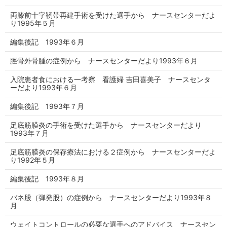
両膝前十字靭帯再建手術を受けた選手から ナースセンターだよ
り1995年５月
編集後記 1993年６月
脛骨外骨腫の症例から ナースセンターだより1993年６月
入院患者食における一考察 看護婦 吉田喜美子 ナースセンタ
ーだより1993年６月
編集後記 1993年７月
足底筋膜炎の手術を受けた選手から ナースセンターだより
1993年７月
足底筋膜炎の保存療法における２症例から ナースセンターだよ
り1992年５月
編集後記 1993年８月
バネ股（弾発股）の症例から ナースセンターだより1993年８
月
ウェイトコントロールの必要な選手へのアドバイス ナースセン