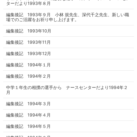
ターだより1993年８月
編集後記 1993年９月 小林 規先生、深代千之先生、新しい職
場でのご活躍をお祈り申し上げます。
編集後記 1993年10月
編集後記 1993年11月
編集後記 1993年12月
編集後記 1994年１月
編集後記 1994年２月
中学１年生の相撲の選手から ナースセンターだより1994年２
月
編集後記 1994年３月
編集後記 1994年４月
編集後記 1994年５月