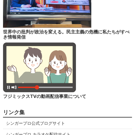
世界中の批判が政治を変える。民主主義の危機に私たちがすべ
き情報発信
フジミックスTVの動画配信事業について
リンク集
シンガープロ公式ブログサイト
シンガープロ カラオケ配信サイト