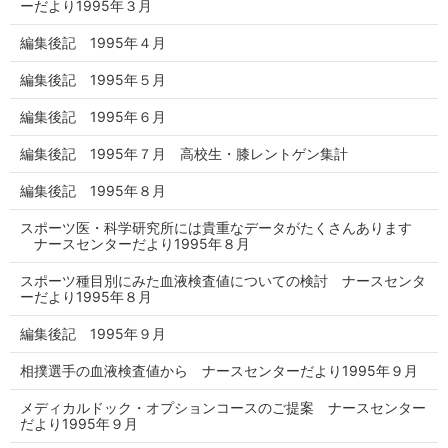
ーだより1995年３月
編集後記 1995年４月
編集後記 1995年５月
編集後記 1995年６月
編集後記 1995年７月 高校生・膝レントゲン集計
編集後記 1995年８月
スポーツ医・科学研究所には貴重なデータがたくさんあります
ナースセンターだより1995年８月
スポーツ種目別にみた血液検査値についての検討 ナースセンタ
ーだより1995年８月
編集後記 1995年９月
相撲選手の血液検査値から ナースセンターだより1995年９月
メディカルドック・オプションコースのご提案 ナースセンター
だより1995年９月