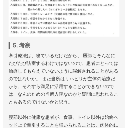
5. 考察
牽引療法は、寝ているだけだから、 医師もそんなに
たびたび訪室するわけではないので、患者にとっては
治療してもらえていないように誤解されることがある
のではないか。 また当所はリハビリが主体の治療だ
から、それすら満足に活用することができないので
は、なんのための当所入院なのかと疑問に思われるこ
ともあるのではないかと思う。
腰部以外に健康な患者が、食事、トイレ以外は始終ベ
ッド上で牽引することを強いられることは、肉体的に