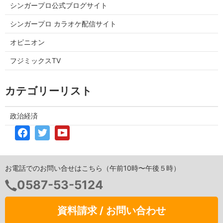
シンガープロ公式ブログサイト
シンガープロ カラオケ配信サイト
オピニオン
フジミックスTV
カテゴリーリスト
政治経済
お電話でのお問い合せはこちら（午前10時〜午後５時）
0587-53-5124
資料請求 / お問い合わせ