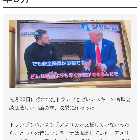
先月28日に行われたトランプとゼレンスキーの首脳会
談は激しい口論の末、決裂に終わった。
トランプもバンスも「アメリカが支援していなかった
ら、とっくの昔にウクライナは敗北していた。アメリ