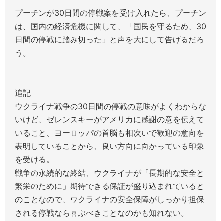
プーチンが30日間の停戦案を受け入れたら、プーチン
は、国内の経済危機に関して、「国民を守るため、30
日間の停戦に踏み切った」と声を大にして告げるだろ
う。
追記
ウクライナ戦争の30日間の停戦の意味がよくわからな
いけど、ゼレンスキーがアメリカに感謝の意を伝えて
いること、ヨーロッパの首脳も相次いで歓迎の意向を
表明していることから、良い方向に向かっている印象
を受ける。
戦争の永続的な終結、ウクライナが「長期的な安全と
繁栄のために」期待できる保証が盛り込まれていると
のことなので、ウクライナの安全保障がしっかり担保
される停戦なら喜ぶべきことなのかも知れない。