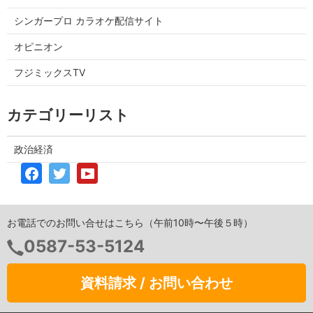
シンガープロ カラオケ配信サイト
オピニオン
フジミックスTV
カテゴリーリスト
政治経済
お電話でのお問い合せはこちら（午前10時〜午後５時）
0587-53-5124
資料請求 / お問い合わせ