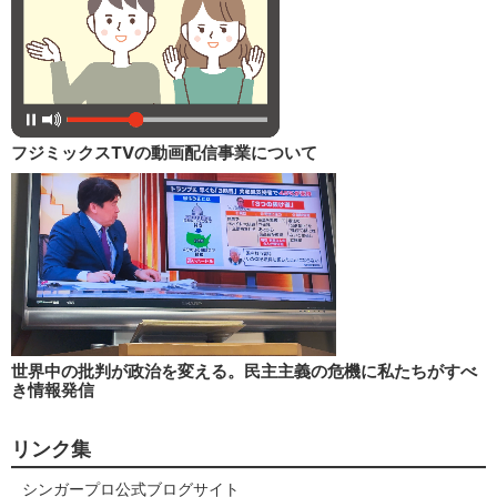
フジミックスTVの動画配信事業について
世界中の批判が政治を変える。民主主義の危機に私たちがすべ
き情報発信
リンク集
シンガープロ公式ブログサイト