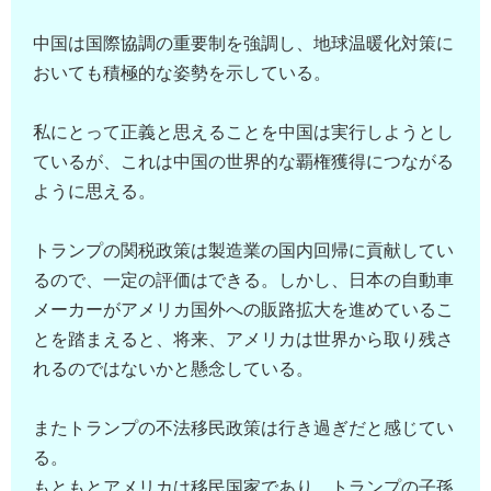
中国は国際協調の重要制を強調し、地球温暖化対策に
おいても積極的な姿勢を示している。
私にとって正義と思えることを中国は実行しようとし
ているが、これは中国の世界的な覇権獲得につながる
ように思える。
トランプの関税政策は製造業の国内回帰に貢献してい
るので、一定の評価はできる。しかし、日本の自動車
メーカーがアメリカ国外への販路拡大を進めているこ
とを踏まえると、将来、アメリカは世界から取り残さ
れるのではないかと懸念している。
またトランプの不法移民政策は行き過ぎだと感じてい
る。
もともとアメリカは移民国家であり、トランプの子孫